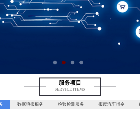
服务项目
SERVICE ITEMS
务
数据填报服务
检验检测服务
报废汽车指令