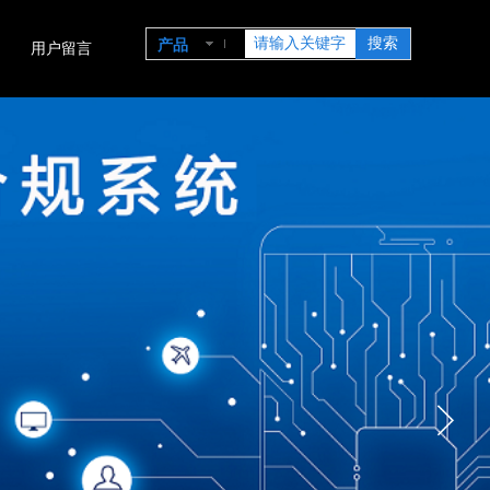
搜索
产品
用户留言