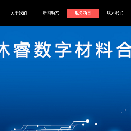
关于我们
新闻动态
服务项目
联系我们