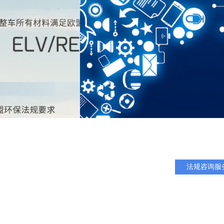
法规咨询服