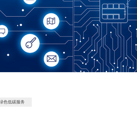
绿色低碳服务