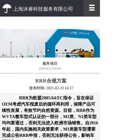
上海沐睿科技服务有限公司
优质 高效
优质的客户服务 高效的办事效率
服务项目
SERVICE ITEMS
RRR合规方案
发布时间: 2021-02-23 14:17
RRR为欧盟2005/64/EC指令，旨在保证
OEM考虑汽车报废后的循环再利用，保障产品可
续性发展，有效节约自然资源。目前，RRR作为
WVTA整车型式认证的一部分，M1类、N1类车型
均均要通过，否则无法进入欧洲市场销售。
自2016
年起，国内实施相关政策要求，M1类新车型需要
完成公告RRR申报，否则无法获得公告，影响车