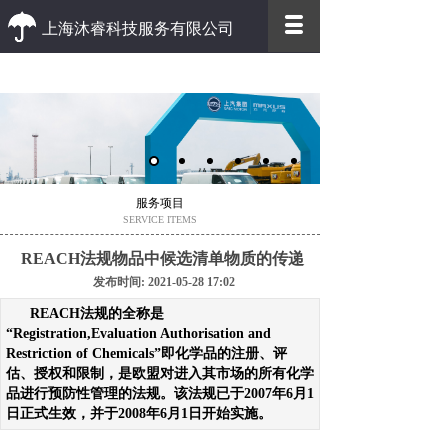
上海沐睿科技服务有限公司
优质 高效
优质的客户服务 高效的办事效率
服务项目
SERVICE ITEMS
REACH法规物品中候选清单物质的传递
发布时间: 2021-05-28 17:02
REACH法规的全称是
“Registration,Evaluation Authorisation and
Restriction of Chemicals”即化学品的注册、评
估、授权和限制，是欧盟对进入其市场的所有化学
品进行预防性管理的法规。该法规已于2007年6月1
日正式生效，并于2008年6月1日开始实施。