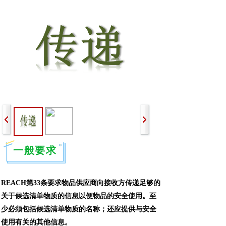
一般要求
REACH
第
33
条要求物品
供应商向接收方传递足够的
关于候选清单物质的信息以便物品的安全使用。至
少必须包括候选清单物质的名称；还应提供与安全
使用有关的其他信息。