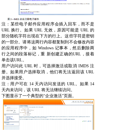
注：某些电子邮件应用程序会插入回车，而不是
URL 换行。如果 URL 无效，原因可能是 URL 的
部分随机字符出现在下方的行上。这些字符是密钥
的一部分。请将这两行内容都复制到不会修改内容
的应用程序中，如 Windows 记事本，然后删除两
行之间的段落标记，重 新创建正确的URL，接着
单击该URL。
用户访问此 URL 时，可选择激活或取消 IMDS 注
册。如果用户选择取消，他们将无法返回该 URL
并选择接受。
注：用户可在 14 天内访问发送的 URL。如果 14
天内未访问，该 URL 将无法继续访问。
下图显示了一个典型的“企业激活”页面。