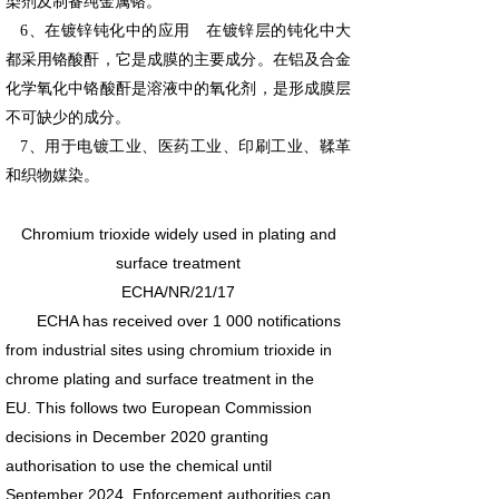
染剂及制备纯金属铬。
6、在镀锌钝化中的应用 在镀锌层的钝化中大
都采用铬酸酐，它是成膜的主要成分。在铝及合金
化学氧化中铬酸酐是溶液中的氧化剂，是形成膜层
不可缺少的成分。
7、用于电镀工业、医药工业、印刷工业、鞣革
和织物媒染。
Chromium trioxide widely used in plating and
surface treatment
ECHA/NR/21/17
ECHA has received over 1 000 notifications
from industrial sites using chromium trioxide in
chrome plating and surface treatment in the
EU. This follows two European Commission
decisions in December 2020 granting
authorisation to use the chemical until
September 2024. Enforcement authorities can