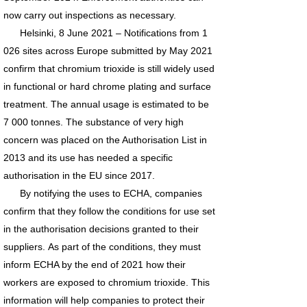
now carry out inspections as necessary.
Helsinki, 8 June 2021 – Notifications from 1
026 sites across Europe submitted by May 2021
confirm that chromium trioxide is still widely used
in functional or hard chrome plating and surface
treatment. The annual usage is estimated to be
7 000 tonnes. The substance of very high
concern was placed on the Authorisation List in
2013 and its use has needed a specific
authorisation in the EU since 2017.
By notifying the uses to ECHA, companies
confirm that they follow the conditions for use set
in the authorisation decisions granted to their
suppliers. As part of the conditions, they must
inform ECHA by the end of 2021 how their
workers are exposed to chromium trioxide. This
information will help companies to protect their