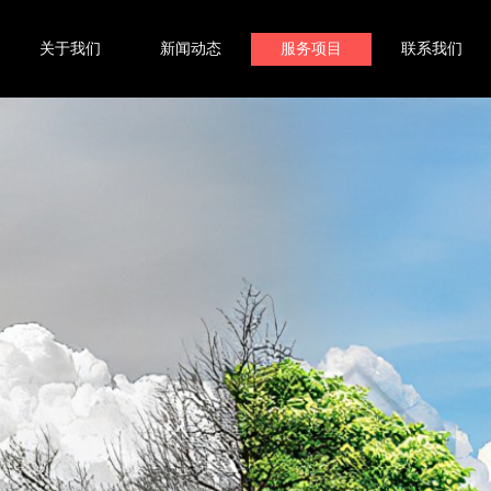
关于我们
新闻动态
服务项目
联系我们