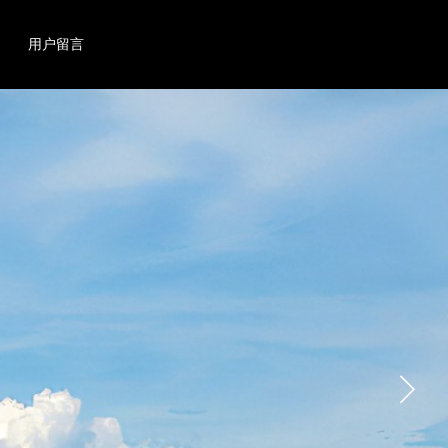
搜索
产品
用户留言