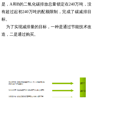
是，A和B的二氧化碳排放总量锁定在240万吨，没
有超过起初240万吨的配额限制，完成了碳减排目
标。
为了实现减排量的目标，一种是通过节能技术改
造，二是通过购买。