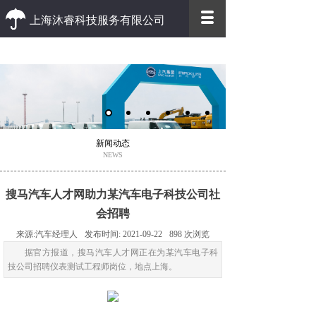
上海沐睿科技服务有限公司
优质 高效
优质的客户服务 高效的办事效率
新闻动态
NEWS
搜马汽车人才网助力某汽车电子科技公司社
会招聘
来源:
汽车经理人
发布时间:
2021-09-22
898
次浏览
据官方报道，搜马汽车人才网正在为某汽车电子科
技公司招聘仪表测试工程师岗位，地点上海。