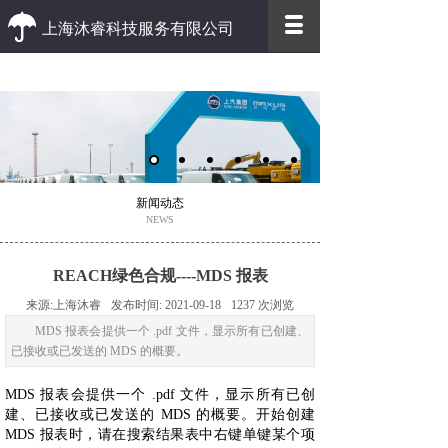
上海沐睿科技服务有限公司
优质 高效
优质的客户服务 高效的办事效率
新闻动态
NEWS
REACH绿色合规----MDS 报表
来源:
上海沐睿
发布时间:
2021-09-18
1237
次浏览
MDS 报表会提供一个 .pdf 文件，显示所有已创建、
已接收或已发送的 MDS 的概要。
MDS 报表会提供一个 .pdf 文件，显示所有已创
建、已接收或已发送的 MDS 的概要。开始创建
MDS 报表时，请在搜索结果表中右键单键某个项