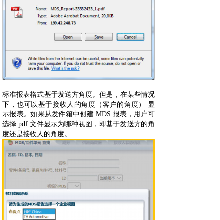
标准报表格式基于发送方角度。但是，在某些情况
下，也可以基于接收人的角度（客户的角度） 显
示报表。如果从发件箱中创建 MDS 报表，用户可
选择 pdf 文件显示为哪种视图，即基于发送方的角
度还是接收人的角度。