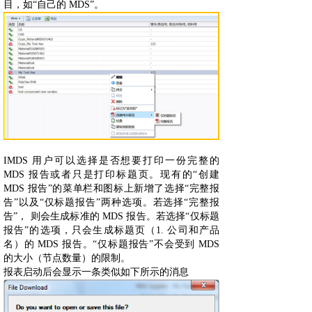
目，如“自己的 MDS”。
IMDS 用户可以选择是否想要打印一份完整的
MDS 报告或者只是打印标题页。现有的“创建
MDS 报告”的菜单栏和图标上新增了选择“完整报
告”以及“仅标题报告”两种选项。若选择“完整报
告”， 则会生成标准的 MDS 报告。若选择“仅标题
报告”的选项，只会生成标题页（1. 公司和产品
名）的 MDS 报告。“仅标题报告”不会受到 MDS
的大小（节点数量）的限制。
报表启动后会显示一条类似如下所示的消息