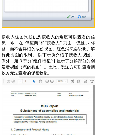
接收人视图只提供从接收人的角度可以查看的信
息，即，在“供应商”和“接收人” 页面，仅显示 标
题，而不含详细的成份视图。红色消息会说明并解
释此视图的限制。 以下示例介绍了接收人视图。
例外：第 3 部分“组件特征”中显示了分解部分的创
建者视图（您的视图）。因此，发送方可以查看接
收方无法查看的保密物质。