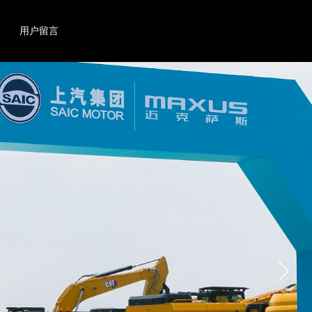
搜索
产品
用户留言