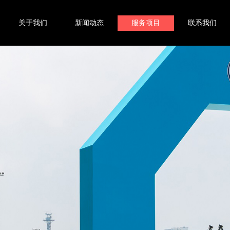
关于我们
新闻动态
服务项目
联系我们