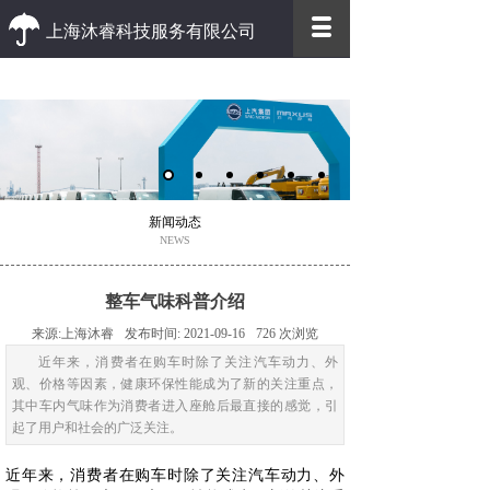
上海沐睿科技服务有限公司
优质 高效
优质的客户服务 高效的办事效率
新闻动态
NEWS
整车气味科普介绍
来源:
上海沐睿
发布时间:
2021-09-16
726
次浏览
近年来，消费者在购车时除了关注汽车动力、外
观、价格等因素，健康环保性能成为了新的关注重点，
其中车内气味作为消费者进入座舱后最直接的感觉，引
起了用户和社会的广泛关注。
近年来，消费者在购车时除了关注汽车动力、外