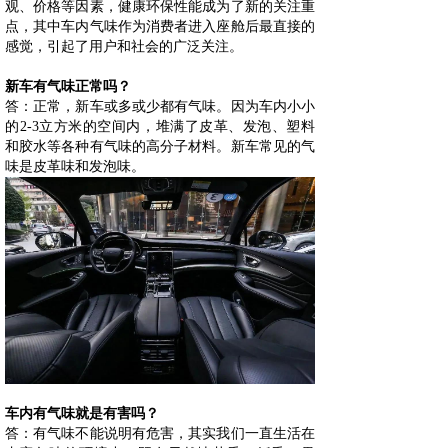
观、价格等因素，健康环保性能成为了新的关注重
点，其中车内气味作为消费者进入座舱后最直接的
感觉，引起了用户和社会的广泛关注。
新车有气味正常吗？
答：正常，新车或多或少都有气味。因为车内小小
的2-3立方米的空间内，堆满了皮革、发泡、塑料
和胶水等各种有气味的高分子材料。新车常见的气
味是皮革味和发泡味。
车内有气味就是有害吗？
答：有气味不能说明有危害，其实我们一直生活在