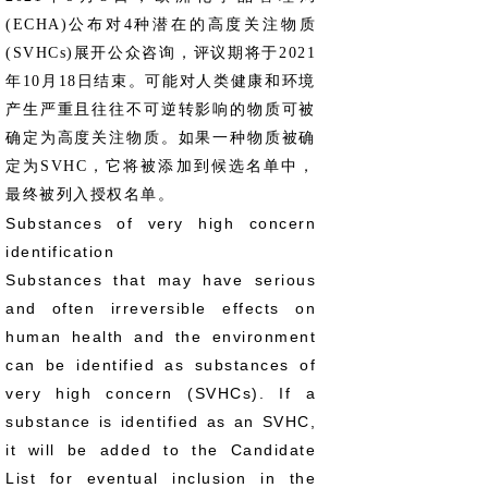
(ECHA)公布对4种潜在的高度关注物质
(SVHCs)展开公众咨询，评议期将于2021
年10月18日结束。可能对人类健康和环境
产生严重且往往不可逆转影响的物质可被
确定为高度关注物质。如果一种物质被确
定为SVHC，它将被添加到候选名单中，
最终被列入授权名单。
Substances of very high concern
identification
Substances that may have serious
and often irreversible effects on
human health and the environment
can be identified as substances of
very high concern (SVHCs). If a
substance is identified as an SVHC,
it will be added to the Candidate
List for eventual inclusion in the