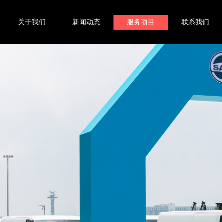
关于我们
新闻动态
服务项目
联系我们