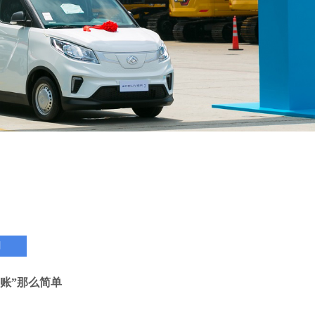
闻
账”那么简单