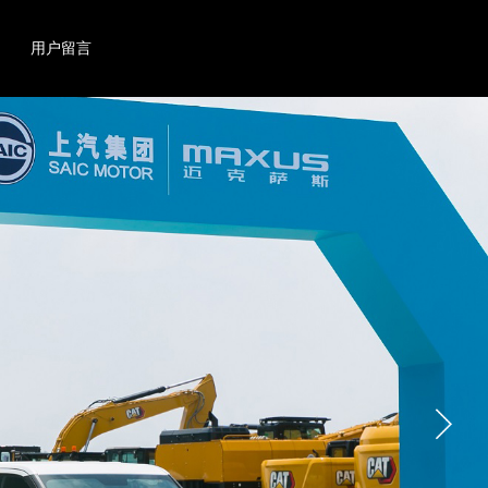
搜索
产品
用户留言