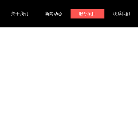
关于我们
新闻动态
服务项目
联系我们