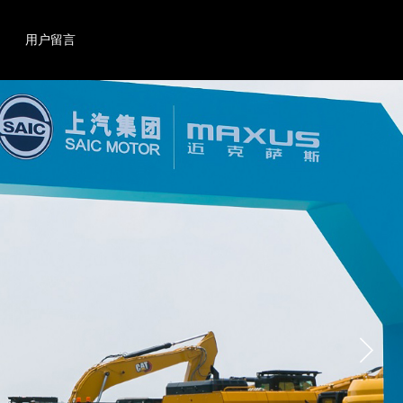
搜索
产品
用户留言