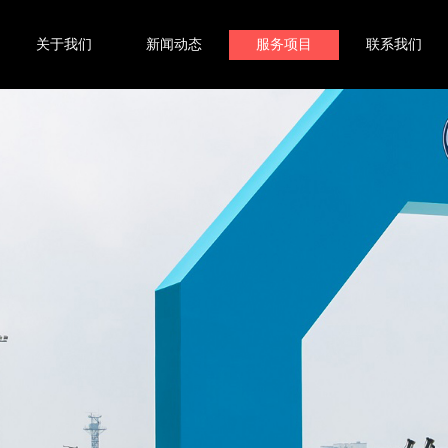
关于我们
新闻动态
服务项目
联系我们