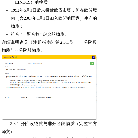
（EINECS）的物质；
1992年6月1日后未投放欧盟市场，但在欧盟境
内（含2007年1月1日加入欧盟的国家）生产的
物质；
符合 “非聚合物” 定义的物质。
详细说明参见《注册指南》第2.3.1节 ——分阶段
物质与非分阶段物质。
2.3.1 分阶段物质与非分阶段物质（完整官方
译文）