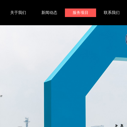
关于我们
新闻动态
服务项目
联系我们