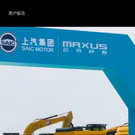
搜索
产品
用户留言