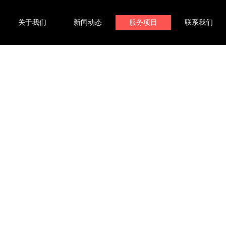
关于我们
新闻动态
服务项目
联系我们