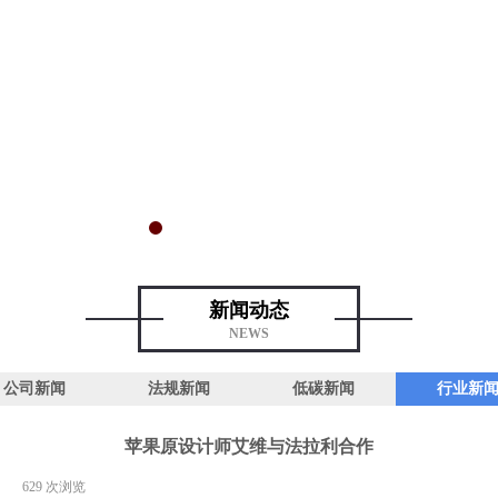
新闻动态
NEWS
公司新闻
法规新闻
低碳新闻
行业新
苹果原设计师艾维与法拉利合作
|
629
次浏览
|