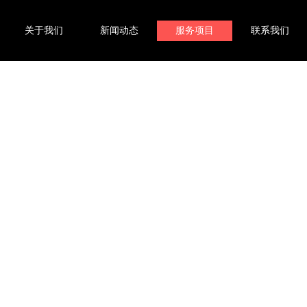
关于我们
新闻动态
服务项目
联系我们