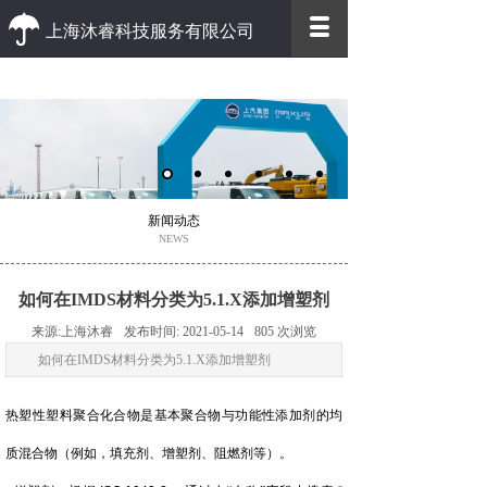
上海沐睿科技服务有限公司
优质 高效
优质的客户服务 高效的办事效率
新闻动态
NEWS
如何在IMDS材料分类为5.1.X添加增塑剂
来源:
上海沐睿
发布时间:
2021-05-14
805
次浏览
如何在IMDS材料分类为5.1.X添加增塑剂
热塑性塑料聚合化合物是基本聚合物与功能性添加剂的均
质混合物（例如，填充剂、增塑剂、阻燃剂等）。