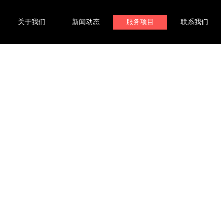
关于我们
新闻动态
服务项目
联系我们