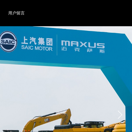
搜索
产品
用户留言