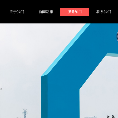
关于我们
新闻动态
服务项目
联系我们