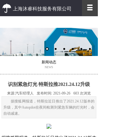
上海沐睿科技服务有限公司
优质 高效
优质的客户服务 高效的办事效率
新闻动态
NEWS
识别紧急灯光 特斯拉推2021.24.12升级
来源:
汽车经理人
发布时间:
2021-09-26
603
次浏览
据搜狐网报道，特斯拉近日推出了2021.24.12版本的
升级，其中Autopilot在夜间检测到紧急车辆的灯光时，会
自动减速。