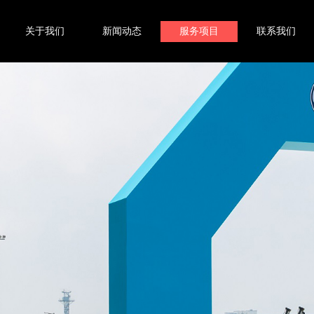
关于我们
新闻动态
服务项目
联系我们