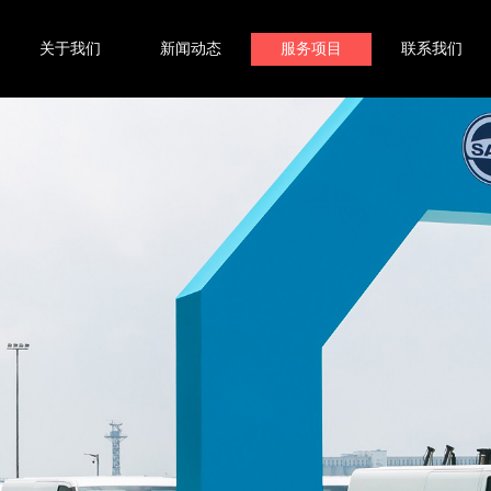
关于我们
新闻动态
服务项目
联系我们