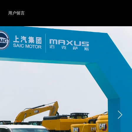
搜索
产品
用户留言