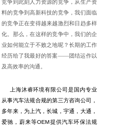
竞争到此刻人力资源的竞争，从生产资
料的竞争到高新科技的竞争，我们面临
的竞争正在变得越来越激烈和日趋多样
化。那么，在这样的竞争中，我们的企
业如何能立于不败之地呢？长期的工作
经历给了我最好的答案——团结运作以
及高效率的沟通。
上海沐睿环境有限公司是国内专业
从事汽车法规合规的第三方咨询公司，
多年来，为上汽，长城，宇通，大通，
爱驰，蔚来等
OEM
提供汽车环保法规
合规服务，团队跟踪与研究全球的环保