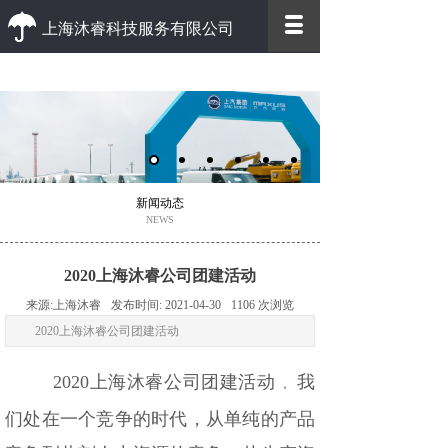
上海沐睿科技服务有限公司
优质 高效
优质的客户服务 高效的办事效率
新闻动态
NEWS
2020上海沐睿公司团建活动
来源:
上海沐睿
发布时间:
2021-04-30
1106
次浏览
2020上海沐睿公司团建活动
2020上海沐睿公司团建活动
我
，
们处在一个竞争的时代，从单纯的产品