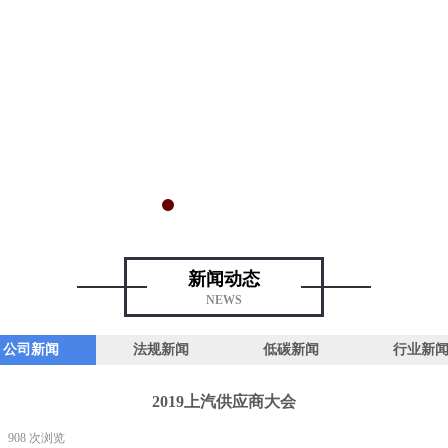
新闻动态
NEWS
公司新闻
法规新闻
低碳新闻
行业新
2019上汽供应商大会
908
次浏览
|