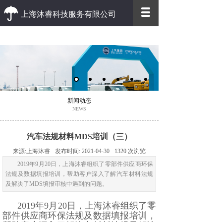
上海沐睿科技服务有限公司
优质 高效
优质的客户服务 高效的办事效率
新闻动态
NEWS
汽车法规材料MDS培训（三）
来源:
上海沐睿
发布时间:
2021-04-30
1320
次浏览
2019年9月20日，上海沐睿组织了零部件供应商环保
法规及数据填报培训，帮助客户深入了解汽车材料法规
及解决了MDS填报审核中遇到的问题。
2019年9月20日，上海沐睿组织了零
部件供应商环保法规及数据填报培训，