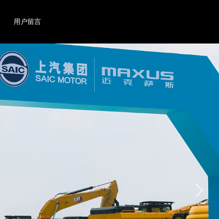
搜索
产品
用户留言