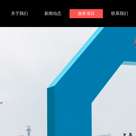
关于我们
新闻动态
服务项目
联系我们