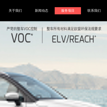
关于我们
新闻动态
服务项目
联系我们