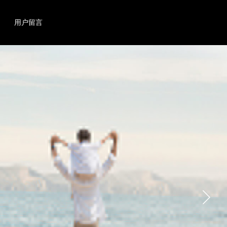
搜索
产品
用户留言