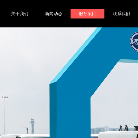
关于我们
新闻动态
服务项目
联系我们