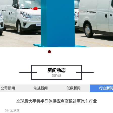
新闻动态
NEWS
公司新闻
法规新闻
低碳新闻
行业新
全球最大手机半导体供应商高通进军汽车行业
|
594
次浏览
|