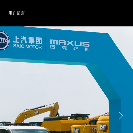
搜索
产品
用户留言