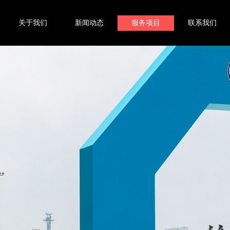
关于我们
新闻动态
服务项目
联系我们