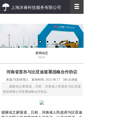
上海沐睿科技服务有限公司
优质 高效
优质的客户服务 高效的办事效率
新闻动态
NEWS
河南省宣布与比亚迪签署战略合作协议
来源:
汽车经理人
发布时间:
2021-09-17
588
次浏览
据驱动之家报道，日前，河南省人民政府与比亚迪
股份有限公司签署战略合作协议。
据驱动之家报道，日前，河南省人民政府与比亚迪