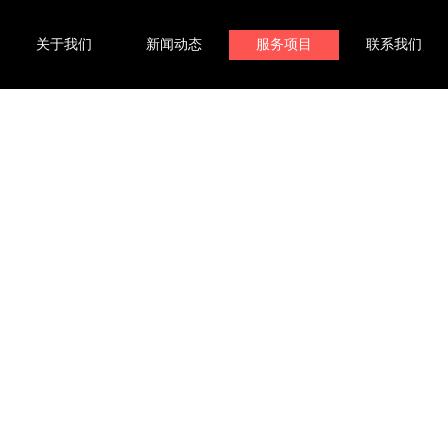
关于我们
新闻动态
服务项目
联系我们