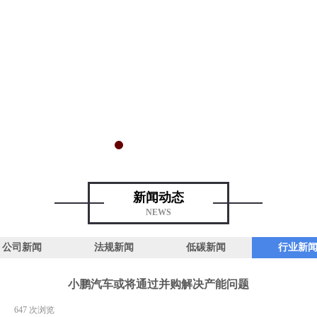
新闻动态
NEWS
公司新闻
法规新闻
低碳新闻
行业新
小鹏汽车或将通过并购解决产能问题
|
647
次浏览
|