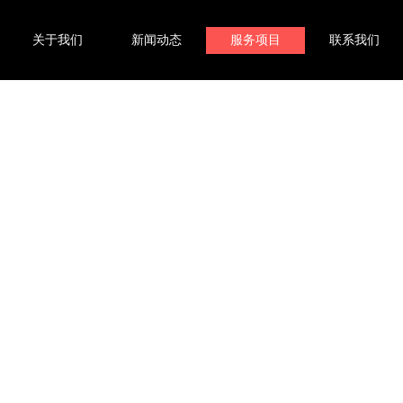
关于我们
新闻动态
服务项目
联系我们