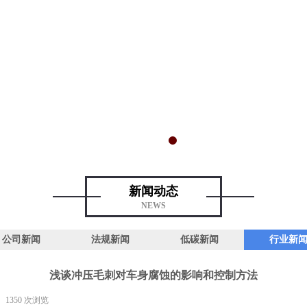
新闻动态
NEWS
公司新闻
法规新闻
低碳新闻
行业新
浅谈冲压毛刺对车身腐蚀的影响和控制方法
1350
次浏览
|