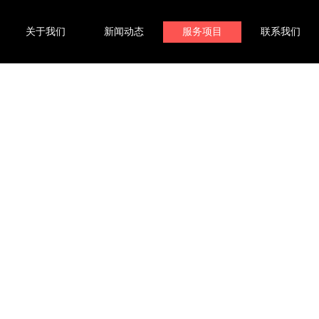
关于我们
新闻动态
服务项目
联系我们