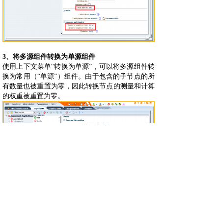
3、将多源组件转换为单源组件
使用上下文菜单“转换为单源”，可以将多源组件转
换为常用（“单源”）组件。由于包含的子节点的所
有数量也被重置为零，因此转换节点的测量和计算
的权重被重置为零。