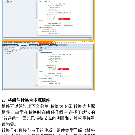
2、将组件转换为多源组件
组件可以通过上下文菜单“转换为多源”转换为多源
组件。由于在转换时在组件子级中选择了默认的
“首选的”，因此已转换节点的测量和计算权重将重
置为零。
转换具有直接节点子组件或非组件类型子级（材料