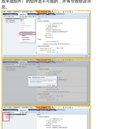
或半成组件）的组件是不可能的，并将导致错误消
息。