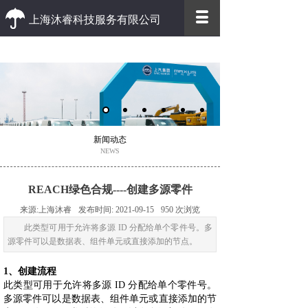
上海沐睿科技服务有限公司
优质 高效
优质的客户服务 高效的办事效率
新闻动态
NEWS
REACH绿色合规----创建多源零件
来源:
上海沐睿
发布时间:
2021-09-15
950
次浏览
此类型可用于允许将多源 ID 分配给单个零件号。多
源零件可以是数据表、组件单元或直接添加的节点。
1、创建流程
此类型可用于允许将多源 ID 分配给单个零件号。
多源零件可以是数据表、组件单元或直接添加的节