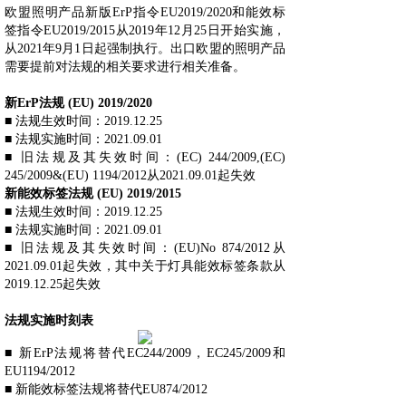
欧盟照明产品新版ErP指令EU2019/2020和能效标
签指令EU2019/2015从2019年12月25日开始实施，
从2021年9月1日起强制执行。出口欧盟的照明产品
需要提前对法规的相关要求进行相关准备。
新ErP法规 (EU) 2019/2020
■ 法规生效时间：2019.12.25
■ 法规实施时间：2021.09.01
■ 旧法规及其失效时间：(EC) 244/2009,(EC)
245/2009&(EU) 1194/2012从2021.09.01起失效
新能效标签法规 (EU) 2019/2015
■ 法规生效时间：2019.12.25
■ 法规实施时间：2021.09.01
■ 旧法规及其失效时间：(EU)No 874/2012从
2021.09.01起失效，其中关于灯具能效标签条款从
2019.12.25起失效
法规实施时刻表
■ 新ErP法规将替代EC244/2009，EC245/2009和
EU1194/2012
■ 新能效标签法规将替代EU874/2012