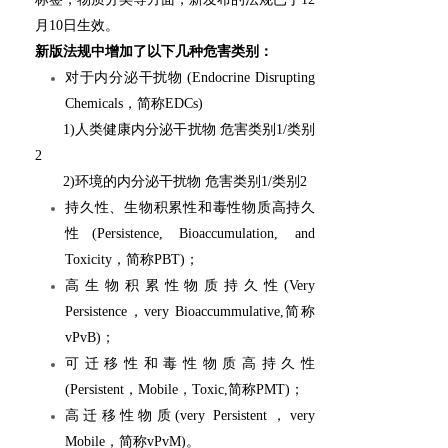
月10日生效。
新版法规中增加了以下几种危害类别：
对于内分泌干扰物 (Endocrine Disrupting
Chemicals，简称EDCs)
1)人类健康内分泌干扰物 危害类别1/类别
2
2)环境的内分泌干扰物 危害类别1/类别2
持久性、生物积累性和毒性物质高持久
性
(Persistence, Bioaccumulation, and
Toxicity，简称PBT)；
高生物积累性物质持久性
(Very
Persistence，very Bioaccummulative,简称
vPvB)；
可迁移性和毒性物质高持久性
(Persistent，Mobile，Toxic,简称PMT)；
高迁移性物质
(very Persistent，very
Mobile，简称vPvM)。