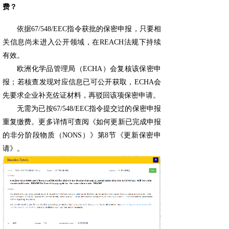
费？
依据67/548/EEC指令获批的保密申报，只要相
关信息尚未进入公开领域，在REACH法规下持续
有效。
欧洲化学品管理局（ECHA）会复核该保密申
报；若核查发现对应信息已可公开获取，ECHA会
先要求企业补充佐证材料，再驳回该项保密申请。
无需为已按67/548/EEC指令提交过的保密申报
重复缴费。更多详情可查阅《如何更新已完成申报
的非分阶段物质（NONS）》第8节《更新保密申
请》。