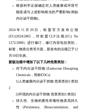
根据科学证据确定对人类健康或环境可
能造成与上述影响相当的严重影响(例如
内分泌干扰物)。
2024年11月20日，欧盟官方发布公报
(EU)2024/2865，对欧盟CLP法规(EC) No
1272/2008）进行修订，修订内容包括类别，
标签，物质分类等方面，新发布的法规已于12
月10日生效。
新版法规中增加了以下几种危害类别：
对于内分泌干扰物 (Endocrine Disrupting
Chemicals，简称EDCs)
1)人类健康内分泌干扰物 危害类别1/类别
2
2)环境的内分泌干扰物 危害类别1/类别2
持久性、生物积累性和毒性物质高持久
性
(Persistence, Bioaccumulation, and