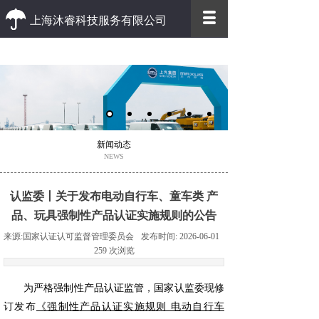
上海沐睿科技服务有限公司
优质 高效
优质的客户服务 高效的办事效率
新闻动态
NEWS
认监委丨关于发布电动自行车、童车类 产
品、玩具强制性产品认证实施规则的公告
来源:
国家认证认可监督管理委员会
发布时间:
2026-06-01
259
次浏览
为严格强制性产品认证监管，国家认监委现修
订发布
《强制性产品认证实施规则 电动自行车