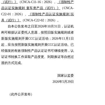
（试行）》
（CNCA-C11-16：2026）、
《强制性产
品认证实施规则 童车类产品（试行）》
（CNCA-
C22-01：2026）、
《强制性产品认证实施规则 玩
具（试行）》
（CNCA-C22-02：2026）。
自本公告发布之日至2026年10月31日，认证机
构可根据认证委托人意愿，按照旧版实施规则或者
新版实施规则开展CCC认证活动；2026年11月1日
起，应当按照新版实施规则开展CCC认证活动。已
经颁发的有效强制性产品认证证书可继续使用，认
证证书转换工作采取产品变更、到期换证等自然过
渡的方式完成。
国家认监委
2026年5月29日
（此件公开发布）