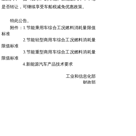
是否转让，可继续享受车船税减免优惠政策。
特此公告。
附件：1.节能乘用车综合工况燃料消耗量限值
标准
2.节能轻型商用车综合工况燃料消耗量
限值标准
3.节能重型商用车综合工况燃料消耗量
限值标准
4.新能源汽车产品技术要求
工业和信息化部
财政部
税务总局
2025年9月29日