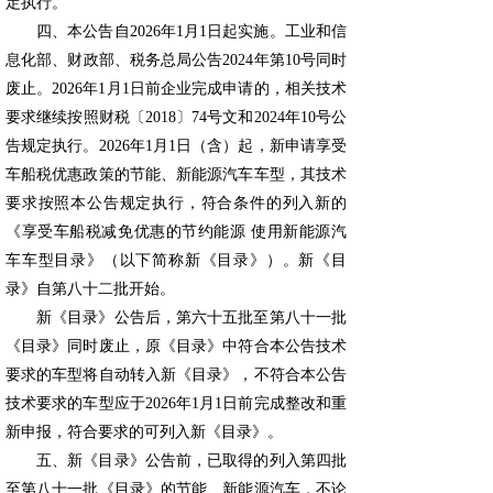
定执行。
四、本公告自2026年1月1日起实施。工业和信
息化部、财政部、税务总局公告2024年第10号同时
废止。2026年1月1日前企业完成申请的，相关技术
要求继续按照财税〔2018〕74号文和2024年10号公
告规定执行。2026年1月1日（含）起，新申请享受
车船税优惠政策的节能、新能源汽车车型，其技术
要求按照本公告规定执行，符合条件的列入新的
《享受车船税减免优惠的节约能源 使用新能源汽
车车型目录》（以下简称新《目录》）。新《目
录》自第八十二批开始。
新《目录》公告后，第六十五批至第八十一批
《目录》同时废止，原《目录》中符合本公告技术
要求的车型将自动转入新《目录》，不符合本公告
技术要求的车型应于2026年1月1日前完成整改和重
新申报，符合要求的可列入新《目录》。
五、新《目录》公告前，已取得的列入第四批
至第八十一批《目录》的节能、新能源汽车，不论