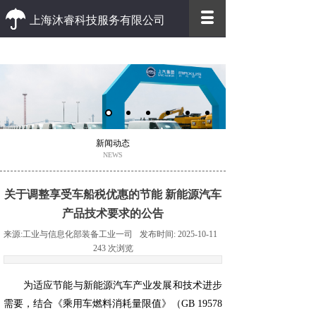
上海沐睿科技服务有限公司
优质 高效
优质的客户服务 高效的办事效率
新闻动态
NEWS
关于调整享受车船税优惠的节能 新能源汽车
产品技术要求的公告
来源:
工业与信息化部装备工业一司
发布时间:
2025-10-11
243
次浏览
为适应节能与新能源汽车产业发展和技术进步
需要，结合《乘用车燃料消耗量限值》（GB 19578