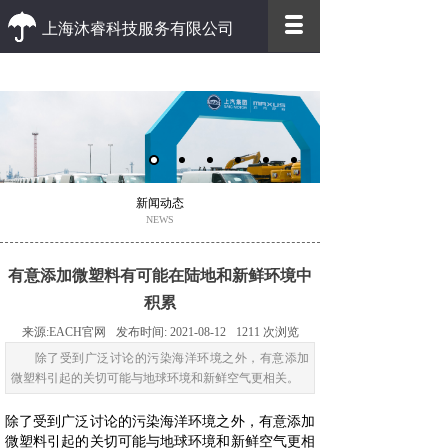
上海沐睿科技服务有限公司
优质 高效
优质的客户服务 高效的办事效率
新闻动态
NEWS
有意添加微塑料有可能在陆地和新鲜环境中
积累
来源:
EACH官网
发布时间:
2021-08-12
1211
次浏览
除了受到广泛讨论的污染海洋环境之外，有意添加
微塑料引起的关切可能与地球环境和新鲜空气更相关。
除了受到广泛讨论的污染海洋环境之外，有意添加
微塑料引起的关切可能与地球环境和新鲜空气更相