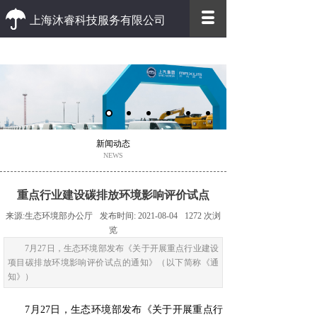
上海沐睿科技服务有限公司
优质 高效
优质的客户服务 高效的办事效率
新闻动态
NEWS
重点行业建设碳排放环境影响评价试点
来源:
生态环境部办公厅
发布时间:
2021-08-04
1272
次浏
览
7月27日，生态环境部发布《关于开展重点行业建设
项目碳排放环境影响评价试点的通知》（以下简称《通
知》）
7月27日，生态环境部发布《关于开展重点行