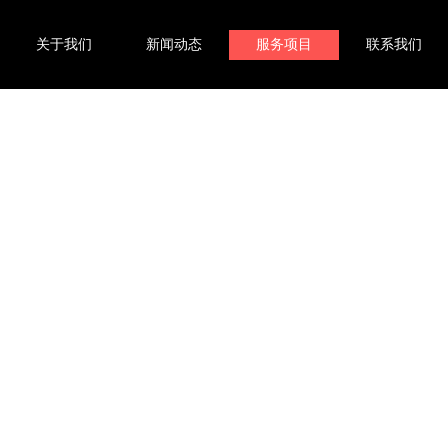
关于我们
新闻动态
服务项目
联系我们