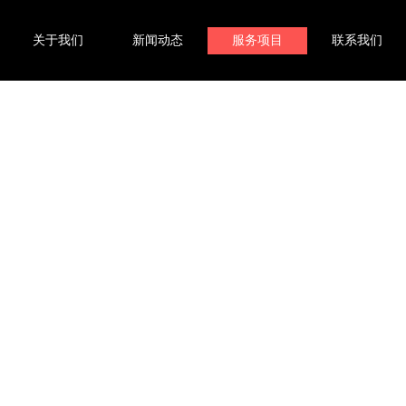
关于我们
新闻动态
服务项目
联系我们