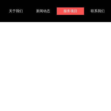
关于我们
新闻动态
服务项目
联系我们