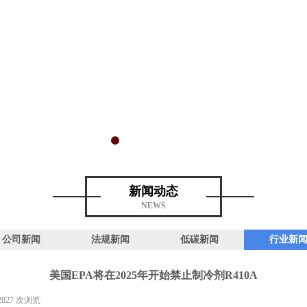
新闻动态
NEWS
公司新闻
法规新闻
低碳新闻
行业新
美国EPA将在2025年开始禁止制冷剂R410A
2827
次浏览
|