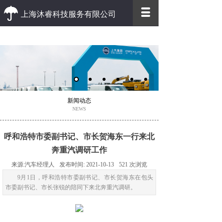
上海沐睿科技服务有限公司
优质 高效
优质的客户服务 高效的办事效率
新闻动态
NEWS
呼和浩特市委副书记、市长贺海东一行来北
奔重汽调研工作
来源:
汽车经理人
发布时间:
2021-10-13
521
次浏览
9月1日，呼和浩特市委副书记、市长贺海东在包头
市委副书记、市长张锐的陪同下来北奔重汽调研。