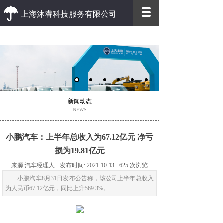
上海沐睿科技服务有限公司
优质 高效
优质的客户服务 高效的办事效率
新闻动态
NEWS
小鹏汽车：上半年总收入为67.12亿元 净亏
损为19.81亿元
来源:
汽车经理人
发布时间:
2021-10-13
625
次浏览
小鹏汽车8月31日发布公告称，该公司上半年总收入
为人民币67.12亿元，同比上升569.3%。